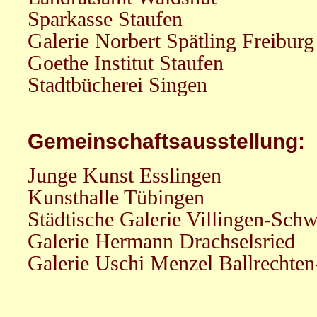
Sparkasse Staufen
Galerie Norbert Spätling Freiburg
Goethe Institut Staufen
Stadtbücherei Singen
Gemeinschaftsausstellung:
Junge Kunst Esslingen
Kunsthalle Tübingen
Städtische Galerie Villingen-Sch
Galerie Hermann Drachselsried
Galerie Uschi Menzel Ballrechten