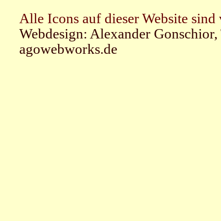
Alle Icons auf dieser Website sind
Webdesign: Alexander Gonschior,
agowebworks.de